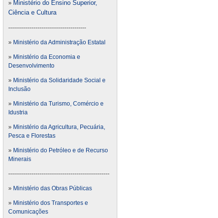
Ministério do Ensino Superior,
»
Ciência e Cultura
----------------------------------------
»
Ministério da Administração Estatal
»
Ministério da Economia e
Desenvolvimento
»
Ministério da Solidaridade Social e
Inclusão
»
Ministério da Turismo, Comércio e
Idustria
»
Ministério da Agricultura, Pecuária,
Pesca e Florestas
»
Ministério do Petróleo e de Recurso
Minerais
----------------------------------------------------
»
Ministério das Obras Públicas
»
Ministério dos Transportes e
Comunicações