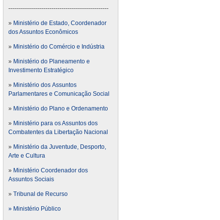
---------------------------------------------------
»
Ministério de Estado, Coordenador
dos Assuntos Econômicos
»
Ministério do Comércio e Indústria
»
Ministério do Planeamento e
Investimento Estratégico
»
Ministério dos Assuntos
Parlamentares e Comunicação Social
»
Ministério do Plano e Ordenamento
»
Ministério para os Assuntos dos
Combatentes da Libertação Nacional
»
Ministério da Juventude, Desporto,
Arte e Cultura
»
Ministério Coordenador dos
Assuntos Sociais
»
Tribunal de Recurso
» Ministério Público