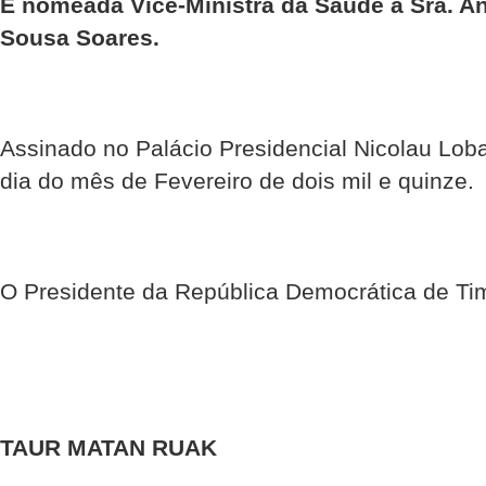
É nomeada Vice-Ministra da Saúde a Sra. An
Sousa Soares.
Assinado no Palácio Presidencial Nicolau Loba
dia do mês de Fevereiro de dois mil e quinze.
O Presidente da República Democrática de Ti
TAUR MATAN RUAK