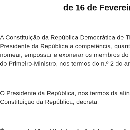
de 16 de Feverei
A Constituição da República Democrática de Ti
Presidente da República a competência, quant
nomear, empossar e exonerar os membros do 
do Primeiro-Ministro, nos termos do n.º 2 do ar
O Presidente da República, nos termos da alíne
Constituição da República, decreta: