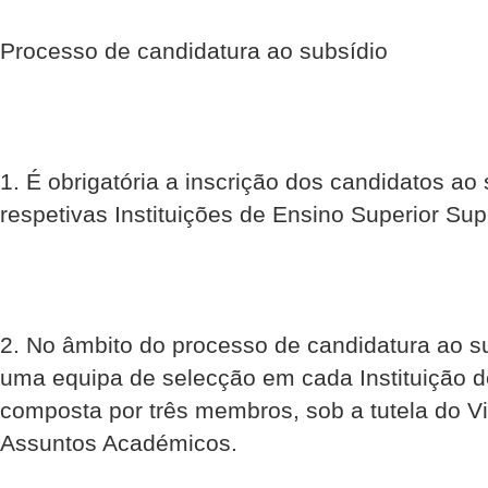
Processo de candidatura ao subsídio
1. É obrigatória a inscrição dos candidatos ao 
respetivas Instituições de Ensino Superior Sup
2. No âmbito do processo de candidatura ao su
uma equipa de selecção em cada Instituição d
composta por três membros, sob a tutela do Vi
Assuntos Académicos.