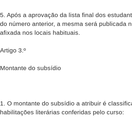
5. Após a aprovação da lista final dos estudant
do número anterior, a mesma será publicada n
afixada nos locais habituais.
Artigo 3.º
Montante do subsídio
1. O montante do subsídio a atribuir é classif
habilitações literárias conferidas pelo curso: