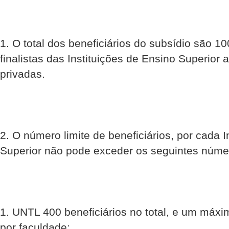
1. O total dos beneficiários do subsídio são 10
finalistas das Instituições de Ensino Superior 
privadas.
2. O número limite de beneficiários, por cada I
Superior não pode exceder os seguintes núme
1. UNTL 400 beneficiários no total, e um máxi
por faculdade;