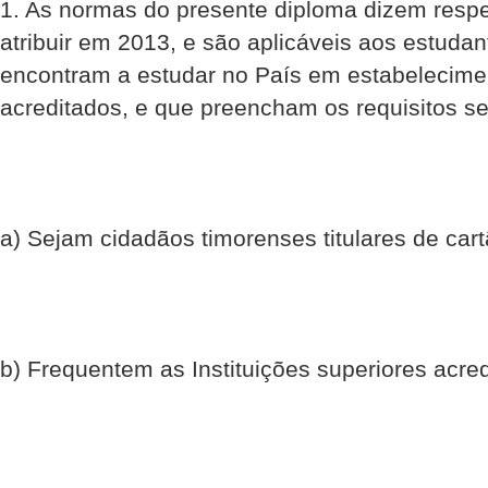
1. As normas do presente diploma dizem respe
atribuir em 2013, e são aplicáveis aos estudant
encontram a estudar no País em estabelecimen
acreditados, e que preencham os requisitos se
a) Sejam cidadãos timorenses titulares de cartã
b) Frequentem as Instituições superiores acred