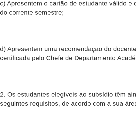
c) Apresentem o cartão de estudante válido e 
do corrente semestre;
d) Apresentem uma recomendação do docente 
certificada pelo Chefe de Departamento Acad
2. Os estudantes elegíveis ao subsídio têm ai
seguintes requisitos, de acordo com a sua área