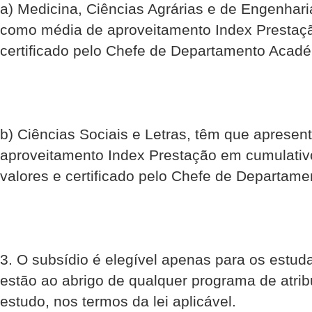
a) Medicina, Ciências Agrárias e de Engenhari
como média de aproveitamento Index Prestaçã
certificado pelo Chefe de Departamento Acad
b) Ciências Sociais e Letras, têm que aprese
aproveitamento Index Prestação em cumulativo
valores e certificado pelo Chefe de Departam
3. O subsídio é elegível apenas para os estuda
estão ao abrigo de qualquer programa de atrib
estudo, nos termos da lei aplicável.