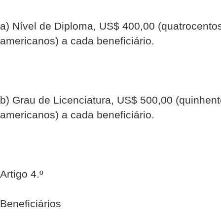
a) Nível de Diploma, US$ 400,00 (quatrocentos
americanos) a cada beneficiário.
b) Grau de Licenciatura, US$ 500,00 (quinhent
americanos) a cada beneficiário.
Artigo 4.º
Beneficiários