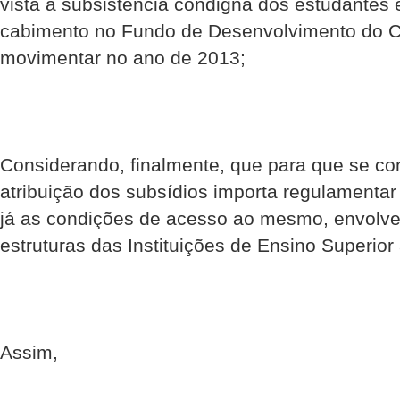
vista à subsistência condigna dos estudantes
cabimento no Fundo de Desenvolvimento do C
movimentar no ano de 2013;
Considerando, finalmente, que para que se con
atribuição dos subsídios importa regulamenta
já as condições de acesso ao mesmo, envolv
estruturas das Instituições de Ensino Superior
Assim,