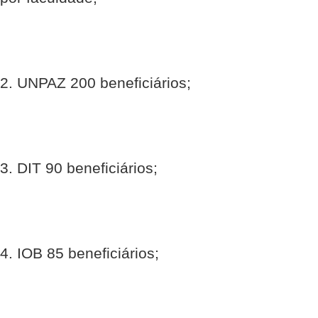
2. UNPAZ 200 beneficiários;
3. DIT 90 beneficiários;
4. IOB 85 beneficiários;