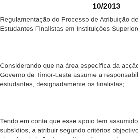
10/2013
Regulamentação do Processo de Atribuição de
Estudantes Finalistas em Instituições Superior
Considerando que na área específica da acção 
Governo de Timor-Leste assume a responsabil
estudantes, designadamente os finalistas;
Tendo em conta que esse apoio tem assumid
subsídios, a atribuir segundo critérios objectiv