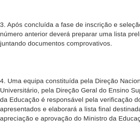
3. Após concluída a fase de inscrição e seleçã
número anterior deverá preparar uma lista prel
juntando documentos comprovativos.
4. Uma equipa constituída pela Direção Nacion
Universitário, pela Direção Geral do Ensino Sup
da Educação é responsável pela verificação 
apresentados e elaborará a lista final destina
apreciação e aprovação do Ministro da Educa