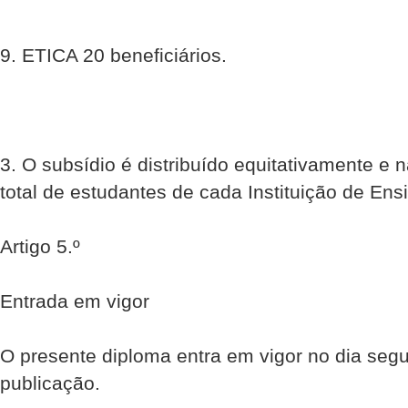
9. ETICA 20 beneficiários.
3. O subsídio é distribuído equitativamente e
total de estudantes de cada Instituição de Ens
Artigo 5.º
Entrada em vigor
O presente diploma entra em vigor no dia segu
publicação.