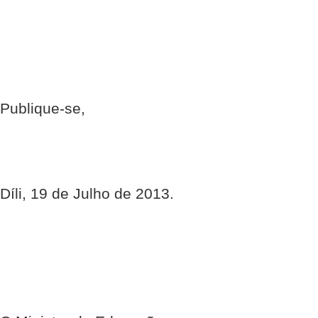
Publique-se,
Díli, 19 de Julho de 2013.