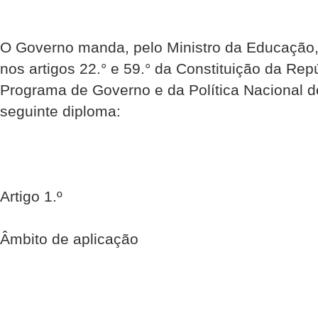
O Governo manda, pelo Ministro da Educação, 
nos artigos 22.° e 59.° da Constituição da Re
Programa de Governo e da Política Nacional d
seguinte diploma:
Artigo 1.º
Âmbito de aplicação