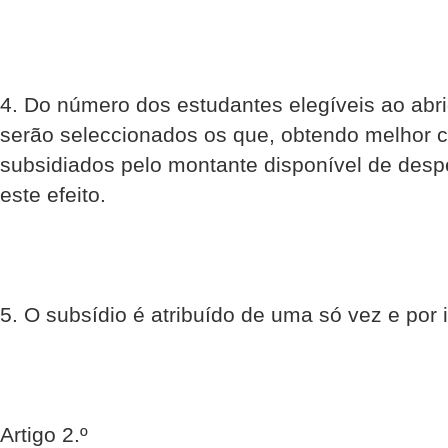
4. Do número dos estudantes elegíveis ao abri
serão seleccionados os que, obtendo melhor c
subsidiados pelo montante disponível de des
este efeito.
5. O subsídio é atribuído de uma só vez e por i
Artigo 2.º