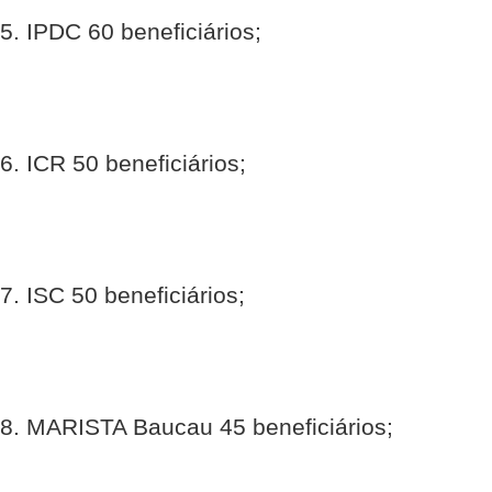
5. IPDC 60 beneficiários;
6. ICR 50 beneficiários;
7. ISC 50 beneficiários;
8. MARISTA Baucau 45 beneficiários;