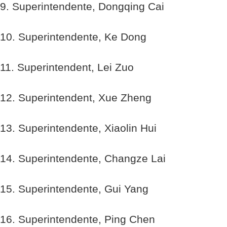
9. Superintendente, Dongqing Cai
10. Superintendente, Ke Dong
11. Superintendent, Lei Zuo
12. Superintendent, Xue Zheng
13. Superintendente, Xiaolin Hui
14. Superintendente, Changze Lai
15. Superintendente, Gui Yang
16. Superintendente, Ping Chen