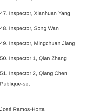
47. Inspector, Xianhuan Yang
48. Inspector, Song Wan
49. Inspector, Mingchuan Jiang
50. Inspector 1, Qian Zhang
51. Inspector 2, Qiang Chen
Publique-se,
José Ramos-Horta