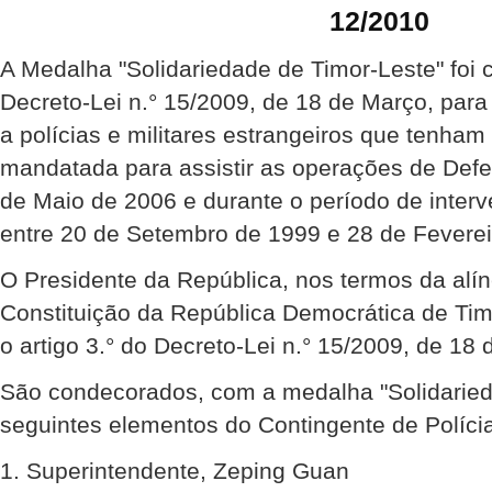
12/2010
A Medalha "Solidariedade de Timor-Leste" foi 
Decreto-Lei n.° 15/2009, de 18 de Março, par
a polícias e militares estrangeiros que tenha
mandatada para assistir as operações de Def
de Maio de 2006 e durante o período de inte
entre 20 de Setembro de 1999 e 28 de Feverei
O Presidente da República, nos termos da alíne
Constituição da República Democrática de Ti
o artigo 3.° do Decreto-Lei n.° 15/2009, de 18 
São condecorados, com a medalha "Solidaried
seguintes elementos do Contingente de Políci
1. Superintendente, Zeping Guan