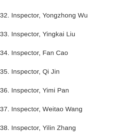
32. Inspector, Yongzhong Wu
33. Inspector, Yingkai Liu
34. Inspector, Fan Cao
35. Inspector, Qi Jin
36. Inspector, Yimi Pan
37. Inspector, Weitao Wang
38. Inspector, Yilin Zhang