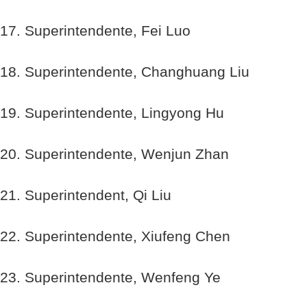
17. Superintendente, Fei Luo
18. Superintendente, Changhuang Liu
19. Superintendente, Lingyong Hu
20. Superintendente, Wenjun Zhan
21. Superintendent, Qi Liu
22. Superintendente, Xiufeng Chen
23. Superintendente, Wenfeng Ye