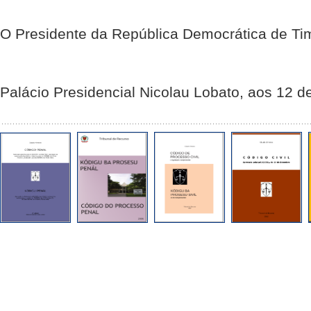
O Presidente da República Democrática de Ti
Palácio Presidencial Nicolau Lobato, aos 12 