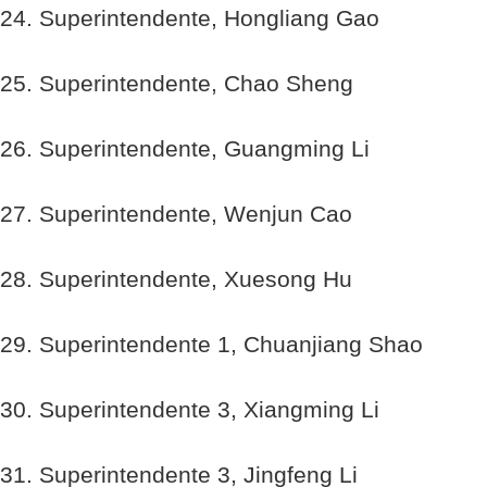
24. Superintendente, Hongliang Gao
25. Superintendente, Chao Sheng
26. Superintendente, Guangming Li
27. Superintendente, Wenjun Cao
28. Superintendente, Xuesong Hu
29. Superintendente 1, Chuanjiang Shao
30. Superintendente 3, Xiangming Li
31. Superintendente 3, Jingfeng Li