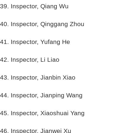
39. Inspector, Qiang Wu
40. Inspector, Qinggang Zhou
41. Inspector, Yufang He
42. Inspector, Li Liao
43. Inspector, Jianbin Xiao
44. Inspector, Jianping Wang
45. Inspector, Xiaoshuai Yang
46. Inspector, Jianwei Xu