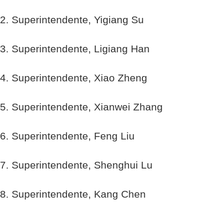
2. Superintendente, Yigiang Su
3. Superintendente, Ligiang Han
4. Superintendente, Xiao Zheng
5. Superintendente, Xianwei Zhang
6. Superintendente, Feng Liu
7. Superintendente, Shenghui Lu
8. Superintendente, Kang Chen