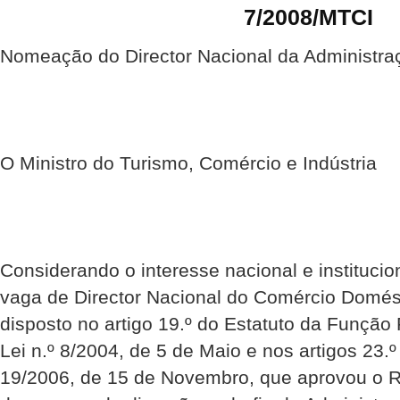
7/2008/MTCI
Nomeação do Director Nacional da Administra
O Ministro do Turismo, Comércio e Indústria
Considerando o interesse nacional e instituci
vaga de Director Nacional do Comércio Domés
disposto no artigo 19.º do Estatuto da Função
Lei n.º 8/2004, de 5 de Maio e nos artigos 23.º
19/2006, de 15 de Novembro, que aprovou o R