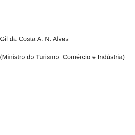
Gil da Costa A. N. Alves
(Ministro do Turismo, Comércio e Indústria)