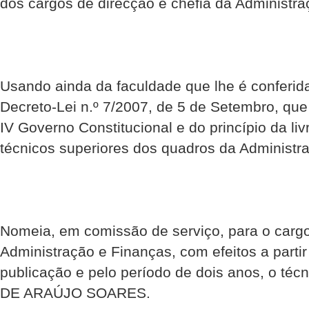
dos cargos de direcção e chefia da Administra
Usando ainda da faculdade que lhe é conferida
Decreto-Lei n.º 7/2007, de 5 de Setembro, qu
IV Governo Constitucional e do princípio da liv
técnicos superiores dos quadros da Administra
Nomeia, em comissão de serviço, para o cargo
Administração e Finanças, com efeitos a partir
publicação e pelo período de dois anos, o té
DE ARAÚJO SOARES.