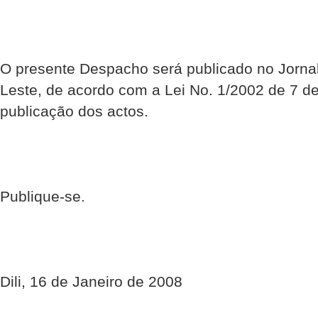
O presente Despacho será publicado no Jornal
Leste, de acordo com a Lei No. 1/2002 de 7 d
publicação dos actos.
Publique-se.
Dili, 16 de Janeiro de 2008