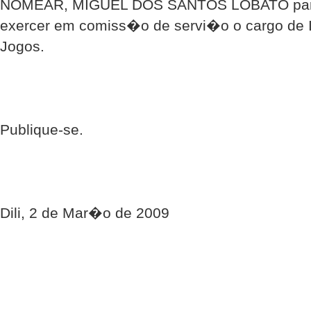
NOMEAR, MIGUEL DOS SANTOS LOBATO para, 
exercer em comiss�o de servi�o o cargo de I
Jogos.
Publique-se.
Dili, 2 de Mar�o de 2009