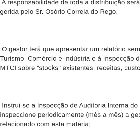
 A responsabilidade de toda a distribuição ser
gerida pelo Sr. Osório Correia do Rego.
 O gestor terá que apresentar um relatório se
Turismo, Comércio e Indústria e à Inspecção de
MTCI sobre "stocks" existentes, receitas, custo
 Instrui-se a Inspecção de Auditoria Interna d
inspeccione periodicamente (mês a mês) a ge
relacionado com esta matéria;