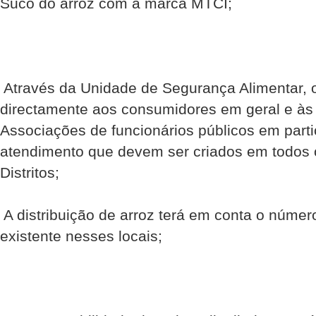
Suco do arroz com a marca MTCI;
 Através da Unidade de Segurança Alimentar, o
directamente aos consumidores em geral e às
Associações de funcionários públicos em parti
atendimento que devem ser criados em todos o
Distritos;
 A distribuição de arroz terá em conta o núme
existente nesses locais;