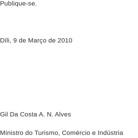
Publique-se.
Díli, 9 de Março de 2010
Gil Da Costa A. N. Alves
Ministro do Turismo, Comércio e Indústria