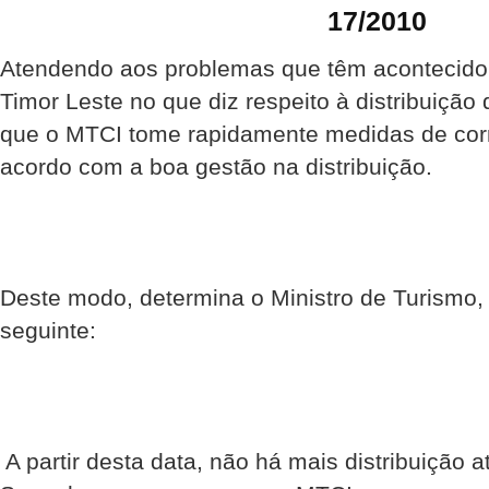
17/2010
Atendendo aos problemas que têm acontecido
Timor Leste no que diz respeito à distribuição
que o MTCI tome rapidamente medidas de cor
acordo com a boa gestão na distribuição.
Deste modo, determina o Ministro de Turismo, 
seguinte:
 A partir desta data, não há mais distribuição