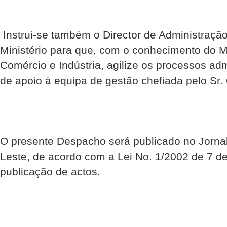
 Instrui-se também o Director de Administraçã
Ministério para que, com o conhecimento do Mi
Comércio e Indústria, agilize os processos adm
de apoio à equipa de gestão chefiada pelo Sr.
O presente Despacho será publicado no Jornal
Leste, de acordo com a Lei No. 1/2002 de 7 d
publicação de actos.