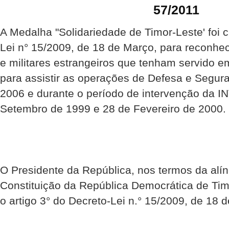
57/2011
A Medalha "Solidariedade de Timor-Leste' foi c
Lei n° 15/2009, de 18 de Março, para reconhec
e militares estrangeiros que tenham servido
para assistir as operações de Defesa e Segur
2006 e durante o período de intervenção da I
Setembro de 1999 e 28 de Fevereiro de 2000.
O Presidente da República, nos termos da alíne
Constituição da República Democrática de Ti
o artigo 3° do Decreto-Lei n.° 15/2009, de 18 