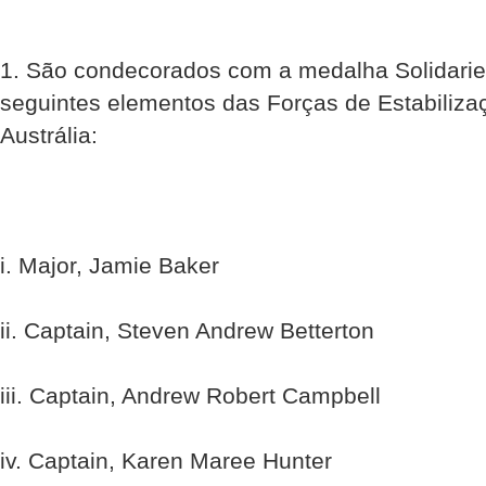
1. São condecorados com a medalha Solidarie
seguintes elementos das Forças de Estabilizaç
Austrália:
i. Major, Jamie Baker
ii. Captain, Steven Andrew Betterton
iii. Captain, Andrew Robert Campbell
iv. Captain, Karen Maree Hunter