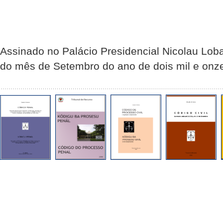
Assinado no Palácio Presidencial Nicolau Loba
do mês de Setembro do ano de dois mil e onz