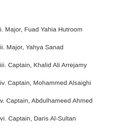
i. Major, Fuad Yahia Hutroom
ii. Major, Yahya Sanad
iii. Captain, Khalid Ali Arrejamy
iv. Captain, Mohammed Alsaighi
v. Captain, Abdulhameed Ahmed
vi. Captain, Daris Al-Sultan