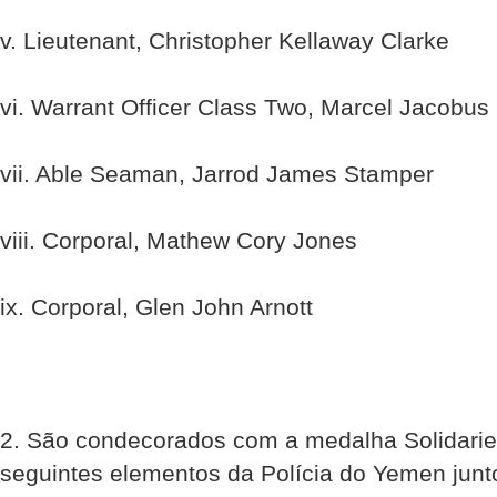
v. Lieutenant, Christopher Kellaway Clarke
vi. Warrant Officer Class Two, Marcel Jacobu
vii. Able Seaman, Jarrod James Stamper
viii. Corporal, Mathew Cory Jones
ix. Corporal, Glen John Arnott
2. São condecorados com a medalha Solidarie
seguintes elementos da Polícia do Yemen jun