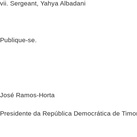
vii. Sergeant, Yahya Albadani
Publique-se.
José Ramos-Horta
Presidente da República Democrática de Timo