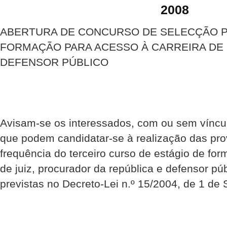
2008
ABERTURA DE CONCURSO DE SELECÇÃO P
FORMAÇÃO PARA ACESSO À CARREIRA DE
DEFENSOR PÚBLICO
Avisam-se os interessados, com ou sem víncul
que podem candidatar-se à realização das pro
frequência do terceiro curso de estágio de for
de juiz, procurador da república e defensor pú
previstas no Decreto-Lei n.º 15/2004, de 1 de