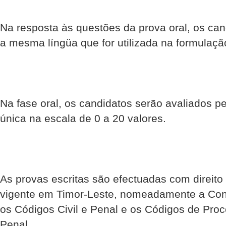
Na resposta às questões da prova oral, os ca
a mesma língüa que for utilizada na formulaçã
Na fase oral, os candidatos serão avaliados p
única na escala de 0 a 20 valores.
As provas escritas são efectuadas com direito 
vigente em Timor-Leste, nomeadamente a Cons
os Códigos Civil e Penal e os Códigos de Proc
Penal.