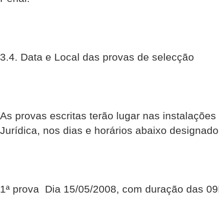
3.4. Data e Local das provas de selecção
As provas escritas terão lugar nas instalaçõe
Jurídica, nos dias e horários abaixo designado
1ª prova  Dia 15/05/2008, com duração das 0