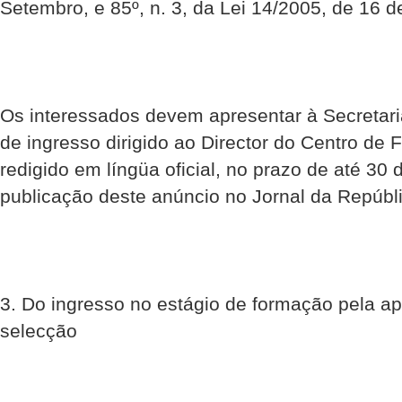
Setembro, e 85º, n. 3, da Lei 14/2005, de 16 
Os interessados devem apresentar à Secretar
de ingresso dirigido ao Director do Centro de 
redigido em língüa oficial, no prazo de até 30 
publicação deste anúncio no Jornal da Repúbl
3. Do ingresso no estágio de formação pela a
selecção