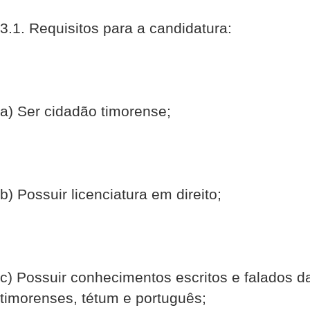
3.1. Requisitos para a candidatura:
a) Ser cidadão timorense;
b) Possuir licenciatura em direito;
c) Possuir conhecimentos escritos e falados da
timorenses, tétum e português;