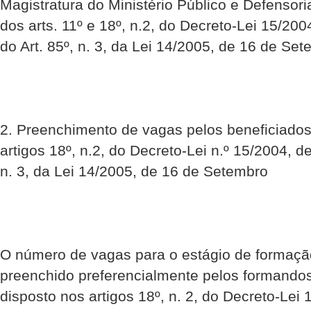
Magistratura do Ministério Público e Defensori
dos arts. 11º e 18º, n.2, do Decreto-Lei 15/20
do Art. 85º, n. 3, da Lei 14/2005, de 16 de Set
2. Preenchimento de vagas pelos beneficiados
artigos 18º, n.2, do Decreto-Lei n.º 15/2004, d
n. 3, da Lei 14/2005, de 16 de Setembro
O número de vagas para o estágio de formaçã
preenchido preferencialmente pelos formando
disposto nos artigos 18º, n. 2, do Decreto-Lei 