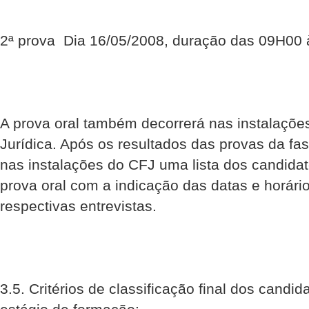
2ª prova  Dia 16/05/2008, duração das 09H00
A prova oral também decorrerá nas instalaçõ
Jurídica. Após os resultados das provas da fas
nas instalações do CFJ uma lista dos candidat
prova oral com a indicação das datas e horári
respectivas entrevistas.
3.5. Critérios de classificação final dos candi