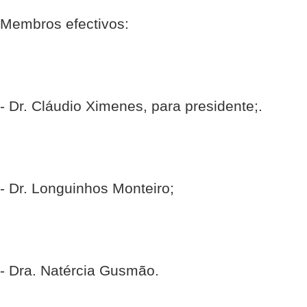
Membros efectivos:
- Dr. Cláudio Ximenes, para presidente;.
- Dr. Longuinhos Monteiro;
- Dra. Natércia Gusmão.