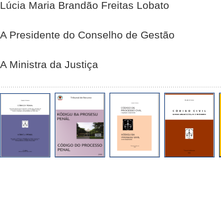
Lúcia Maria Brandão Freitas Lobato
A Presidente do Conselho de Gestão
A Ministra da Justiça