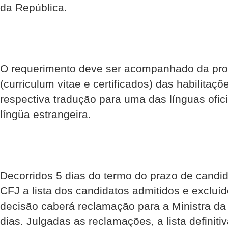
da República.
O requerimento deve ser acompanhado da pr
(curriculum vitae e certificados) das habilitaç
respectiva tradução para uma das línguas ofici
língüa estrangeira.
Decorridos 5 dias do termo do prazo de candid
CFJ a lista dos candidatos admitidos e excluí
decisão caberá reclamação para a Ministra da 
dias. Julgadas as reclamações, a lista definiti