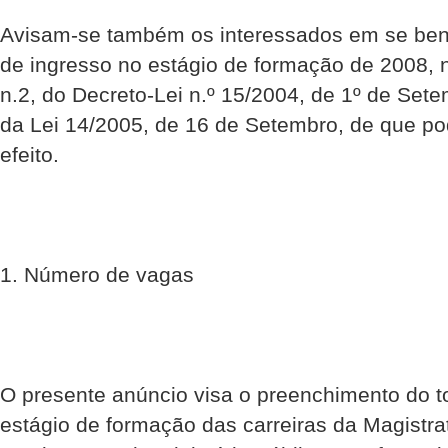
Avisam-se também os interessados em se ben
de ingresso no estágio de formação de 2008, n
n.2, do Decreto-Lei n.º 15/2004, de 1º de Setem
da Lei 14/2005, de 16 de Setembro, de que po
efeito.
1. Número de vagas
O presente anúncio visa o preenchimento do t
estágio de formação das carreiras da Magistrat