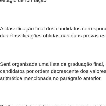
estágio de formação:
A classificação final dos candidatos correspon
das classificações obtidas nas duas provas esc
Será organizada uma lista de graduação final
candidatos por ordem decrescente dos valores
aritmética mencionada no parágrafo anterior.