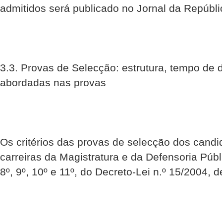
admitidos será publicado no Jornal da Repúbli
3.3. Provas de Selecção: estrutura, tempo de 
abordadas nas provas
Os critérios das provas de selecção dos cand
carreiras da Magistratura e da Defensoria Púb
8º, 9º, 10º e 11º, do Decreto-Lei n.º 15/2004, 