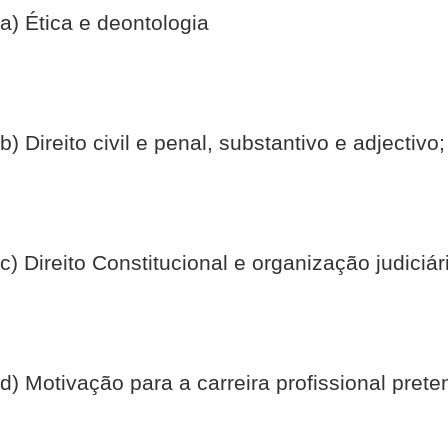
a) Ética e deontologia
b) Direito civil e penal, substantivo e adjectivo;
c) Direito Constitucional e organização judiciár
d) Motivação para a carreira profissional prete