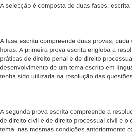
A selecção é composta de duas fases: escrita e
A fase escrita compreende duas provas, cada
horas. A primeira prova escrita engloba a res
práticas de direito penal e de direito processua
desenvolvimento de um tema escrito em língua 
tenha sido utilizada na resolução das questões
A segunda prova escrita compreende a resoluç
de direito civil e de direito processual civil e
tema, nas mesmas condições anteriormente ex-