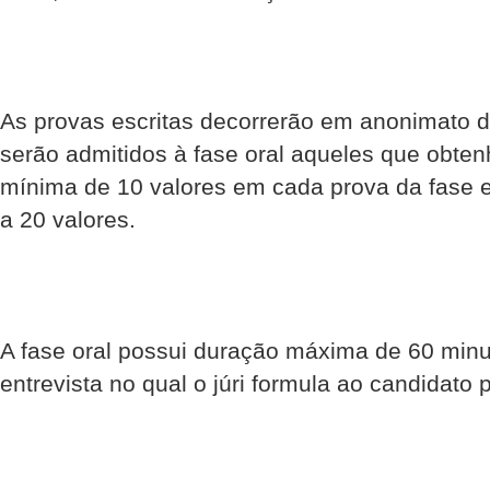
As provas escritas decorrerão em anonimato 
serão admitidos à fase oral aqueles que obten
mínima de 10 valores em cada prova da fase e
a 20 valores.
A fase oral possui duração máxima de 60 mi
entrevista no qual o júri formula ao candidato 