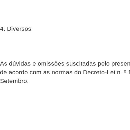
4. Diversos
As dúvidas e omissões suscitadas pelo presen
de acordo com as normas do Decreto-Lei n. º 
Setembro.