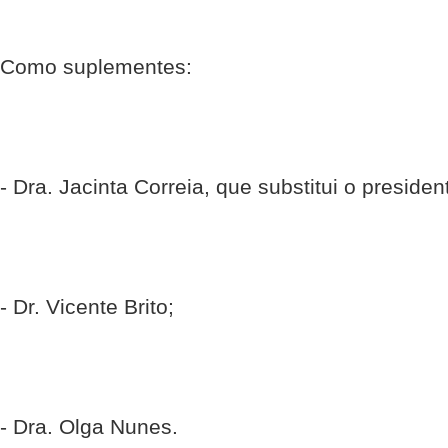
Como suplementes:
- Dra. Jacinta Correia, que substitui o presiden
- Dr. Vicente Brito;
- Dra. Olga Nunes.