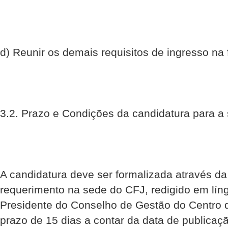
d) Reunir os demais requisitos de ingresso na 
3.2. Prazo e Condições da candidatura para a
A candidatura deve ser formalizada através d
requerimento na sede do CFJ, redigido em língü
Presidente do Conselho de Gestão do Centro 
prazo de 15 dias a contar da data de publicaç