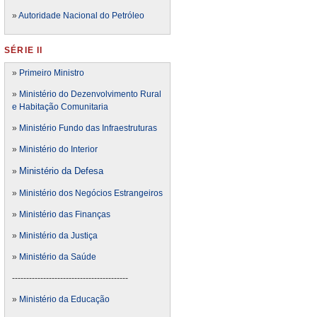
»
Autoridade Nacional do Petróleo
SÉRIE II
»
Primeiro Ministro
»
Ministério do Dezenvolvimento Rural
e Habitação Comunitaria
»
Ministério Fundo das Infraestruturas
»
Ministério do Interior
Ministério da Defesa
»
»
Ministério dos Negócios Estrangeiros
»
Ministério das Finanças
»
Ministério da Justiça
»
Ministério da Saúde
-----------------------------------------
»
Ministério da Educação