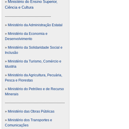
Ministério do Ensino Superior,
»
Ciência e Cultura
----------------------------------------
»
Ministério da Administração Estatal
»
Ministério da Economia e
Desenvolvimento
»
Ministério da Solidaridade Social e
Inclusão
»
Ministério da Turismo, Comércio e
Idustria
»
Ministério da Agricultura, Pecuária,
Pesca e Florestas
»
Ministério do Petróleo e de Recurso
Minerais
----------------------------------------------------
»
Ministério das Obras Públicas
»
Ministério dos Transportes e
Comunicações