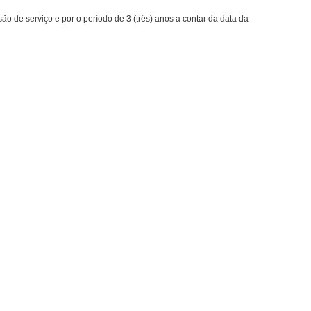
o de serviço e por o período de 3 (três) anos a contar da data da