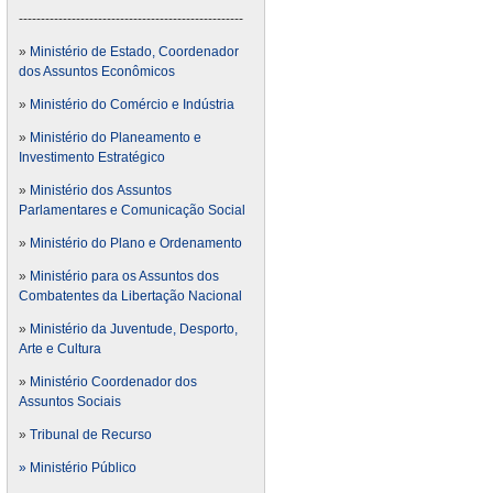
---------------------------------------------------
»
Ministério de Estado, Coordenador
dos Assuntos Econômicos
»
Ministério do Comércio e Indústria
»
Ministério do Planeamento e
Investimento Estratégico
»
Ministério dos Assuntos
Parlamentares e Comunicação Social
»
Ministério do Plano e Ordenamento
»
Ministério para os Assuntos dos
Combatentes da Libertação Nacional
»
Ministério da Juventude, Desporto,
Arte e Cultura
»
Ministério Coordenador dos
Assuntos Sociais
»
Tribunal de Recurso
» Ministério Público