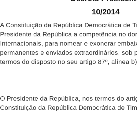
10/2014
A Constituição da República Democrática de Ti
Presidente da República a competência no do
Internacionais, para nomear e exonerar embai
permanentes e enviados extraordinários, sob 
termos do disposto no seu artigo 87º, alínea b)
O Presidente da República, nos termos do artig
Constituição da República Democrática de Tim