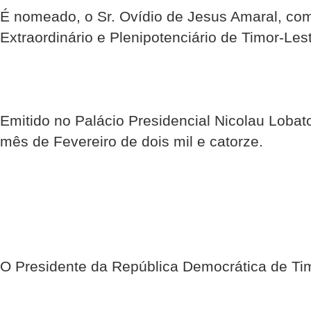
É nomeado, o Sr. Ovídio de Jesus Amaral, c
Extraordinário e Plenipotenciário de Timor-Les
Emitido no Palácio Presidencial Nicolau Lobato
mês de Fevereiro de dois mil e catorze.
O Presidente da República Democrática de Ti