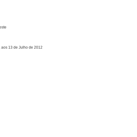
este
, aos 13 de Julho de 2012