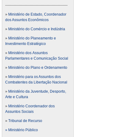
---------------------------------------------------
»
Ministério de Estado, Coordenador
dos Assuntos Econômicos
»
Ministério do Comércio e Indústria
»
Ministério do Planeamento e
Investimento Estratégico
»
Ministério dos Assuntos
Parlamentares e Comunicação Social
»
Ministério do Plano e Ordenamento
»
Ministério para os Assuntos dos
Combatentes da Libertação Nacional
»
Ministério da Juventude, Desporto,
Arte e Cultura
»
Ministério Coordenador dos
Assuntos Sociais
»
Tribunal de Recurso
» Ministério Público