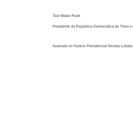
Taur Matan Ruak
Presidente da República Democrática de Timor-L
Assinado no Palácio Presidencial Nicolau Lobato