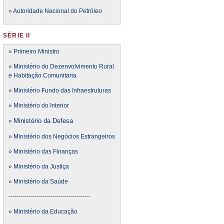
»
Autoridade Nacional do Petróleo
SÉRIE II
»
Primeiro Ministro
»
Ministério do Dezenvolvimento Rural
e Habitação Comunitaria
»
Ministério Fundo das Infraestruturas
»
Ministério do Interior
Ministério da Defesa
»
»
Ministério dos Negócios Estrangeiros
»
Ministério das Finanças
»
Ministério da Justiça
»
Ministério da Saúde
-----------------------------------------
»
Ministério da Educação