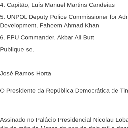
4. Capitão, Luís Manuel Martins Candeias
5. UNPOL Deputy Police Commissioner for Adm
Development, Faheem Ahmad Khan
6. FPU Commander, Akbar Ali Butt
Publique-se.
José Ramos-Horta
O Presidente da República Democrática de Ti
Assinado no Palácio Presidencial Nicolau Lob