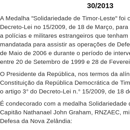
30/2013
A Medalha "Solidariedade de Timor-Leste" foi 
Decreto-Lei no 15/2009, de 18 de Março, para
a polícias e militares estrangeiros que tenha
mandatada para assistir as operações de Def
de Maio de 2006 e durante o período de inte
entre 20 de Setembro de 1999 e 28 de Feverei
O Presidente da República, nos termos da alíne
Constituição da República Democrática de Ti
o artigo 3° do Decreto-Lei n.° 15/2009, de 18 
É condecorado com a medalha Solidariedade d
Capitão Nathanael John Graham, RNZAEC, mili
Defesa da Nova Zelândia: