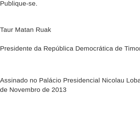
Publique-se.
Taur Matan Ruak
Presidente da República Democrática de Timo
Assinado no Palácio Presidencial Nicolau Lob
de Novembro de 2013