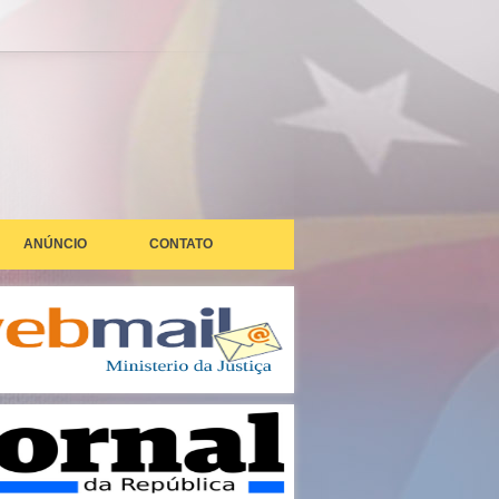
ANÚNCIO
CONTATO