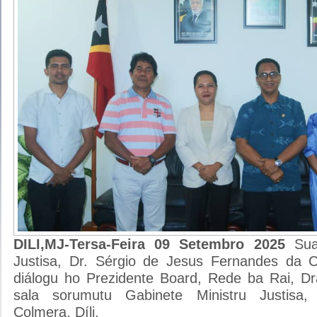
DILI,MJ-Tersa-Feira 09 Setembro 2025
Sua
Justisa, Dr. Sérgio de Jesus Fernandes da C
diálogu ho Prezidente Board, Rede ba Rai, Dra
sala sorumutu Gabinete Ministru Justisa, M
Colmera, Díli.